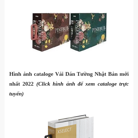
Hình ảnh cataloge Vải Dán Tường Nhật Bản mới
nhất 2022
(Click hình ảnh để xem cataloge trực
tuyến)