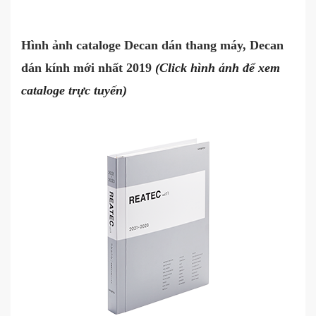
Hình ảnh cataloge Decan dán thang máy, Decan
dán kính mới nhất 2019
(Click hình ảnh để xem
cataloge trực tuyến)