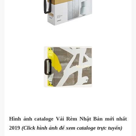
Hình ảnh cataloge Vải Rèm Nhật Bản mới nhất
2019
(Click hình ảnh để xem cataloge trực tuyến)