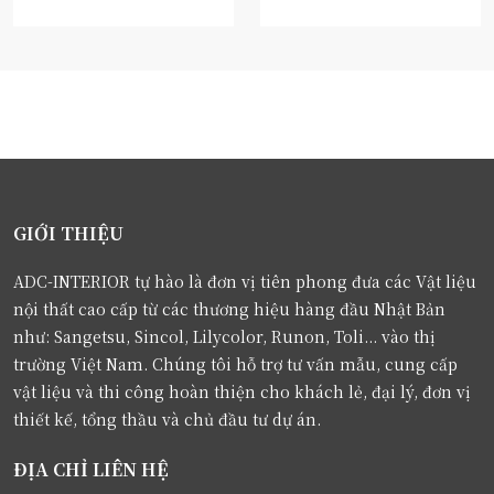
GIỚI THIỆU
ADC-INTERIOR tự hào là đơn vị tiên phong đưa các Vật liệu
nội thất cao cấp từ các thương hiệu hàng đầu Nhật Bản
như: Sangetsu, Sincol, Lilycolor, Runon, Toli... vào thị
trường Việt Nam. Chúng tôi hỗ trợ tư vấn mẫu, cung cấp
vật liệu và thi công hoàn thiện cho khách lẻ, đại lý, đơn vị
thiết kế, tổng thầu và chủ đầu tư dự án.
ĐỊA CHỈ LIÊN HỆ