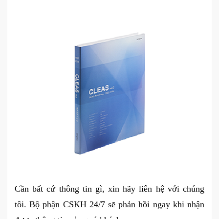
Cần bất cứ thông tin gì, xin hãy liên hệ với chúng
tôi. Bộ phận CSKH 24/7 sẽ phản hồi ngay khi nhận