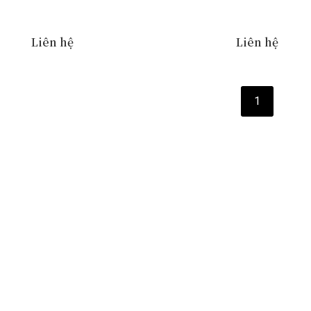
Liên hệ
Liên hệ
1