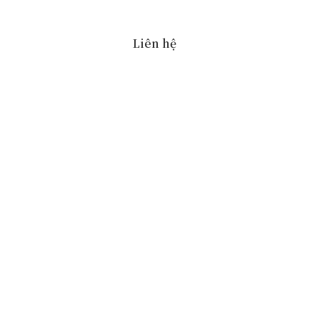
Liên hệ