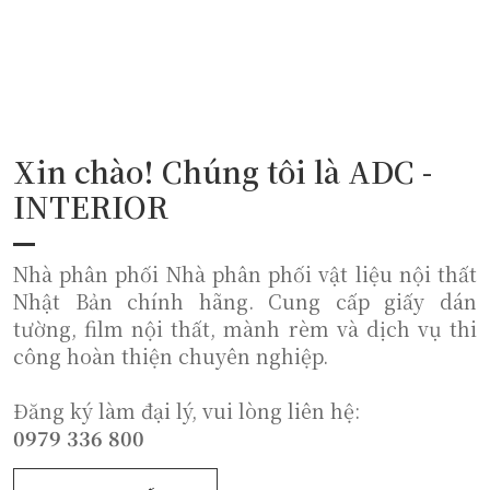
Xin chào! Chúng tôi là ADC -
INTERIOR
Nhà phân phối Nhà phân phối vật liệu nội thất
Nhật Bản chính hãng. Cung cấp giấy dán
tường, film nội thất, mành rèm và dịch vụ thi
công hoàn thiện chuyên nghiệp.
Đăng ký làm đại lý, vui lòng liên hệ:
0979 336 800