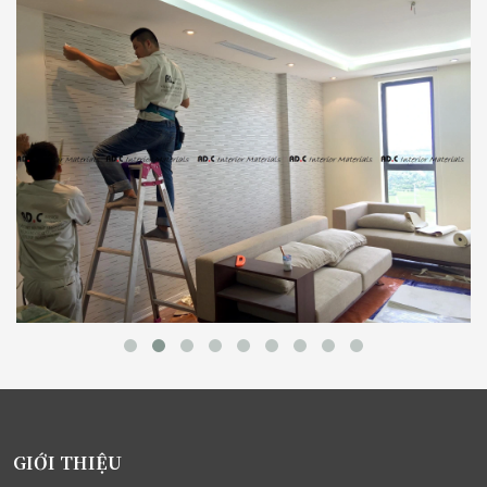
GIỚI THIỆU