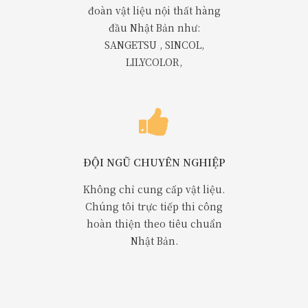
đoàn vật liệu nội thất hàng
đầu Nhật Bản như:
SANGETSU , SINCOL,
LILYCOLOR,
ĐỘI NGŨ CHUYÊN NGHIỆP
Không chỉ cung cấp vật liệu.
Chúng tôi trực tiếp thi công
hoàn thiện theo tiêu chuẩn
Nhật Bản.