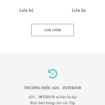
Liên hệ
Liên hệ
XEM THÊM
THƯƠNG HIỆU ADC - INTERIOR
ADC - INTERIOR tự hào là đại
diện bán hàng cho các Tập