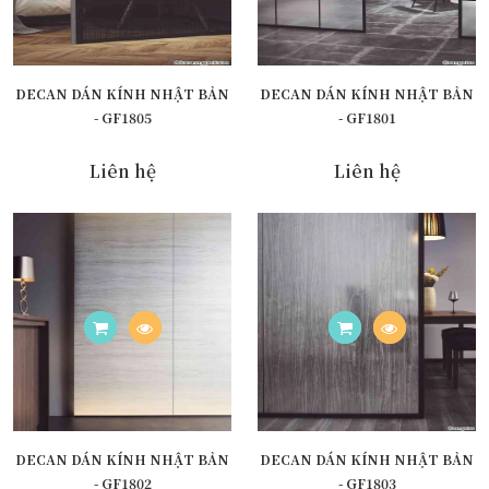
DECAN DÁN KÍNH NHẬT BẢN
DECAN DÁN KÍNH NHẬT BẢN
- GF1805
- GF1801
Liên hệ
Liên hệ
DECAN DÁN KÍNH NHẬT BẢN
DECAN DÁN KÍNH NHẬT BẢN
- GF1802
- GF1803