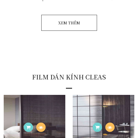
XEM THÊM
FILM DÁN KÍNH CLEAS