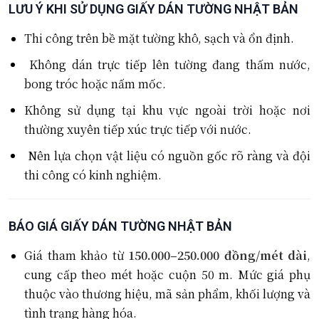
LƯU Ý KHI SỬ DỤNG GIẤY DÁN TƯỜNG NHẬT BẢN
Thi công trên bề mặt tường khô, sạch và ổn định.
Không dán trực tiếp lên tường đang thấm nước,
bong tróc hoặc nấm mốc.
Không sử dụng tại khu vực ngoài trời hoặc nơi
thường xuyên tiếp xúc trực tiếp với nước.
Nên lựa chọn vật liệu có nguồn gốc rõ ràng và đội
thi công có kinh nghiệm.
BÁO GIÁ GIẤY DÁN TƯỜNG NHẬT BẢN
Giá tham khảo từ
150.000–250.000 đồng/mét dài
,
cung cấp theo mét hoặc cuộn 50 m. Mức giá phụ
thuộc vào thương hiệu, mã sản phẩm, khối lượng và
tình trạng hàng hóa.