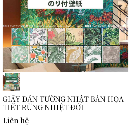
GIẤY DÁN TƯỜNG NHẬT BẢN HỌA
TIẾT RỪNG NHIỆT ĐỚI
Liên hệ