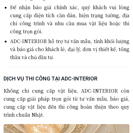
Để nhận báo giá chính xác, quý khách vui lòng
cung cấp diện tích cần dán, hiện trạng tường, địa
chỉ công trình và nhu cầu mua vật liệu hoặc thi
công trọn gói.
ADC-INTERIOR hỗ trợ tư vấn mẫu, tính khối lượng
và báo giá cho khách lẻ, đại lý, đơn vị thiết kế, tổng
thầu và chủ đầu tư.
DỊCH VỤ THI CÔNG TẠI ADC-INTERIOR
Không chỉ cung cấp vật liệu, ADC-INTERIOR còn
cung cấp giải pháp trọn gói từ tư vấn mẫu, báo giá,
cung cấp vật liệu đến thi công hoàn thiện theo quy
trình chuẩn Nhật.