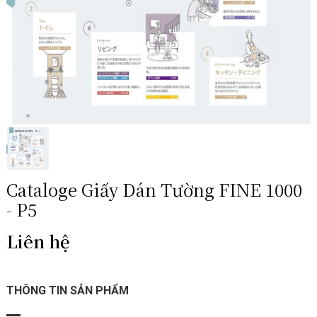
Cataloge Giấy Dán Tường FINE 1000
- P5
Liên hệ
THÔNG TIN SẢN PHẨM