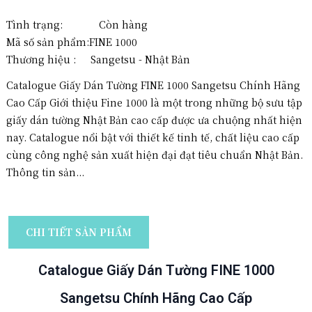
Tình trạng: Còn hàng
Mã số sản phẩm:
FINE 1000
Thương hiệu :
Sangetsu - Nhật Bản
Catalogue Giấy Dán Tường FINE 1000 Sangetsu Chính Hãng
Cao Cấp Giới thiệu Fine 1000 là một trong những bộ sưu tập
giấy dán tường Nhật Bản cao cấp được ưa chuộng nhất hiện
nay. Catalogue nổi bật với thiết kế tinh tế, chất liệu cao cấp
cùng công nghệ sản xuất hiện đại đạt tiêu chuẩn Nhật Bản.
Thông tin sản...
CHI TIẾT SẢN PHẨM
Catalogue Giấy Dán Tường FINE 1000
Sangetsu Chính Hãng Cao Cấp