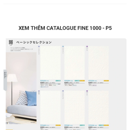
XEM THÊM CATALOGUE FINE 1000 - P5