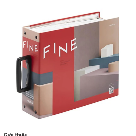
Giới thiệu