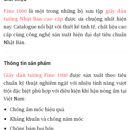
Fine 1000
là một trong những bộ sưu tập
giấy dán
tường Nhật Bản cao cấp
được ưa chuộng nhất hiện
nay. Catalogue nổi bật với thiết kế tinh tế, chất liệu cao
cấp cùng công nghệ sản xuất hiện đại đạt tiêu chuẩn
Nhật Bản.
Thông tin sản phẩm
Giấy dán tường Fine 1000
được sản xuất theo tiêu
chuẩn kỹ thuật nghiêm ngặt với nhiều tính năng vượt
trội đặc biệt phù hợp với điều kiện khí hậu nóng ẩm tại
Việt Nam:
Chống ẩm mốc hiệu quả
Kháng khuẩn và chống nấm mốc
Chống bám bụi bẩn