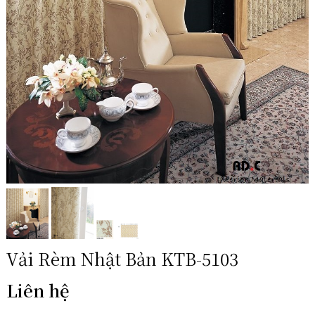
Vải Rèm Nhật Bản KTB-5103
Liên hệ