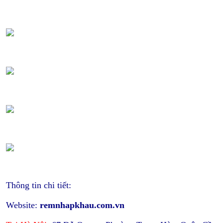
Thông tin chi tiết:
Website:
remnhapkhau.com.vn