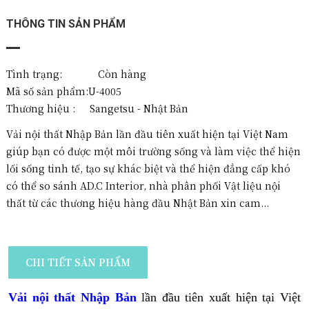
THÔNG TIN SẢN PHẨM
Tình trạng: Còn hàng
Mã số sản phẩm:
U-4005
Thương hiệu :
Sangetsu - Nhật Bản
Vải nội thất Nhập Bản lần đầu tiên xuất hiện tại Việt Nam
giúp bạn có được một môi trường sống và làm việc thể hiện
lối sống tinh tế, tạo sự khác biệt và thể hiện đẳng cấp khó
có thể so sánh AD.C Interior, nhà phân phối Vật liệu nội
thất từ các thương hiệu hàng đầu Nhật Bản xin cam...
CHI TIẾT SẢN PHẨM
V
ải nội thất Nhập Bản
lần đầu tiên xuất hiện tại Việt