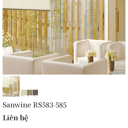
Sanwine RS583-585
Liên hệ