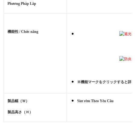
Phương Pháp Lắp
機能性 / Chức năng
※機能マークをクリックすると詳細
製品幅（Ｗ）
Size rèm Theo Yêu Cầu
製品高さ（Ｈ）