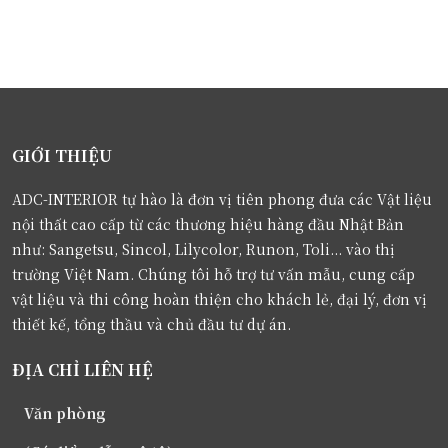
GIỚI THIỆU
ADC-INTERIOR tự hào là đơn vị tiên phong đưa các Vật liệu
nội thất cao cấp từ các thương hiệu hàng đầu Nhật Bản
như: Sangetsu, Sincol, Lilycolor, Runon, Toli... vào thị
trường Việt Nam. Chúng tôi hỗ trợ tư vấn mẫu, cung cấp
vật liệu và thi công hoàn thiện cho khách lẻ, đại lý, đơn vị
thiết kế, tổng thầu và chủ đầu tư dự án.
ĐỊA CHỈ LIÊN HỆ
Văn phòng