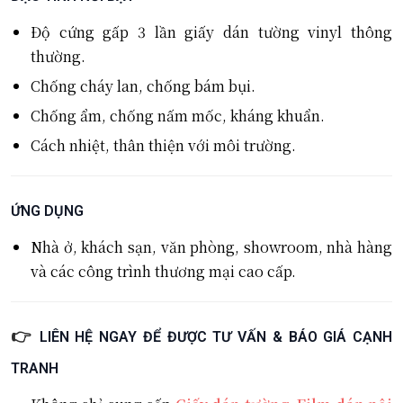
Độ cứng gấp 3 lần giấy dán tường vinyl thông
thường.
Chống cháy lan, chống bám bụi.
Chống ẩm, chống nấm mốc, kháng khuẩn.
Cách nhiệt, thân thiện với môi trường.
ỨNG DỤNG
Nhà ở, khách sạn, văn phòng, showroom, nhà hàng
và các công trình thương mại cao cấp.
👉
LIÊN HỆ NGAY ĐỂ ĐƯỢC TƯ VẤN & BÁO GIÁ CẠNH
TRANH