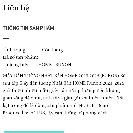
Liên hệ
THÔNG TIN SẢN PHẨM
Tình trạng: Còn hàng
Mã số sản phẩm:
Thương hiệu :
HOME - RUNON
GIẤY DÁN TƯỜNG NHẬT BẢN HOME 2023-2026 (RUNON) Bộ
sưu tập Giấy dán tường Nhật Bản HOME Runon 2023–2026
giới thiệu nhiều mẫu giấy dán tường hướng đến không
gian sống dễ chịu, tinh tế và gần gũi với thiên nhiên. Nổi
bật trong đó là dòng sản phẩm mới NORDIC Board
Produced by ACTUS, lấy cảm hứng từ phong cách...