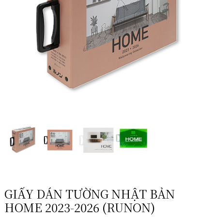
GIẤY DÁN TƯỜNG NHẬT BẢN
HOME 2023-2026 (RUNON)