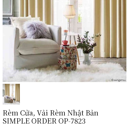
Rèm Cửa, Vải Rèm Nhật Bản
SIMPLE ORDER OP-7823