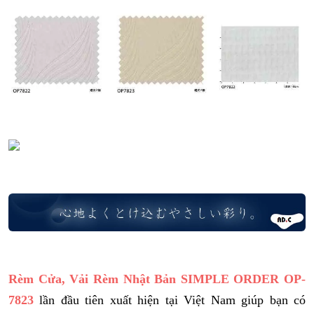
Rèm Cửa, Vải Rèm Nhật Bản SIMPLE ORDER OP-
7823
lần đầu tiên xuất hiện tại Việt Nam giúp bạn có