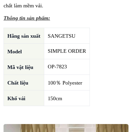
chất làm mềm vải.
Thông tin sản phẩm:
Hãng sản xuất
SANGETSU
SIMPLE ORDER
Model
OP-7823
Mã vật liệu
Chất liệu
100％ Polyester
Khổ vải
150cm