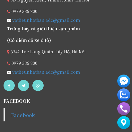
0979 336 800
vatlieunhatban.adc@gmail.com
Trưng bày và giới thiệu sản phẩm
(Có điểm đỗ xe ô tô)
334C Lạc Long Quân, Tây Hồ, Hà Nội
0979 336 800
vatlieunhatban.adc@gmail.com
FACEBOOK