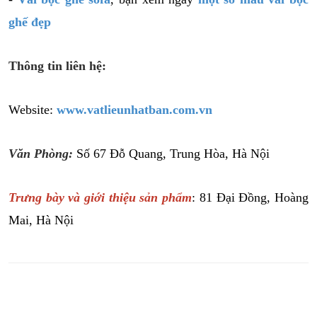
ghế đẹp
Thông tin liên hệ:
Website:
www.vatlieunhatban.com.vn
Văn Phòng:
Số 67 Đỗ Quang, Trung Hòa, Hà Nội
Trưng bày và giới thiệu sản phẩm
: 81 Đại Đồng, Hoàng
Mai, Hà Nội