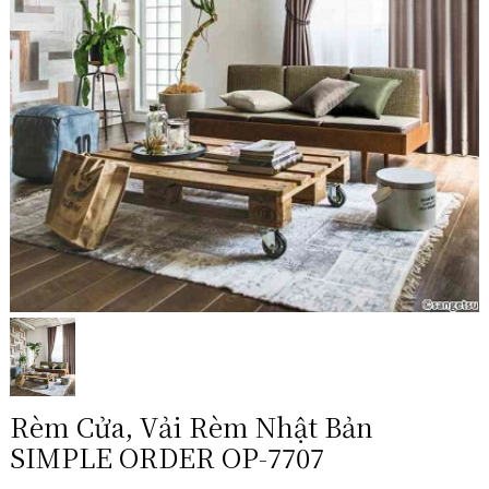
Rèm Cửa, Vải Rèm Nhật Bản
SIMPLE ORDER OP-7707