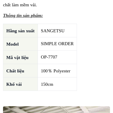
chất làm mềm vải.
Thông tin sản phẩm:
Hãng sản xuất
SANGETSU
SIMPLE ORDER
Model
OP-7707
Mã vật liệu
Chất liệu
100％ Polyester
Khổ vải
150cm