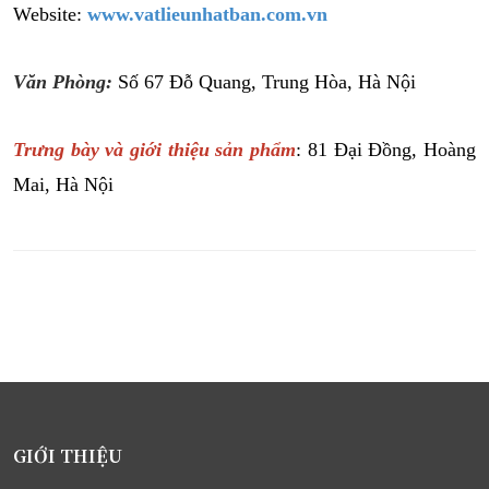
Website:
www.vatlieunhatban.com.vn
Văn Phòng:
Số 67 Đỗ Quang, Trung Hòa, Hà Nội
Trưng bày và giới thiệu sản phẩm
: 81 Đại Đồng, Hoàng
Mai, Hà Nội
GIỚI THIỆU