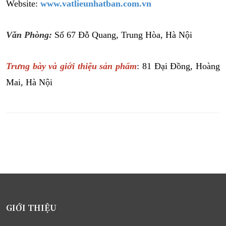
Website:
www.vatlieunhatban.com.vn
Văn Phòng:
Số 67 Đỗ Quang, Trung Hòa, Hà Nội
Trưng bày và giới thiệu sản phẩm
: 81 Đại Đồng, Hoàng
Mai, Hà Nội
GIỚI THIỆU