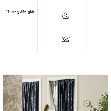
Hướng dẫn giặt