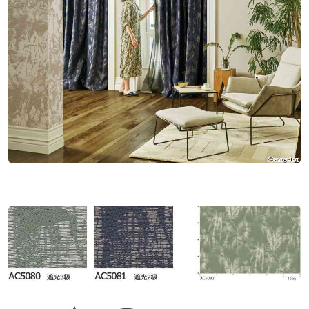
Chức năng