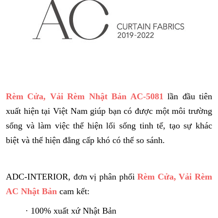
Rèm Cửa, Vải Rèm Nhật Bản AC-5081
lần đầu tiên
xuất hiện tại Việt Nam giúp bạn có được một môi trường
sống và làm việc thể hiện lối sống tinh tế, tạo sự khác
biệt và thể hiện đẳng cấp khó có thể so sánh.
ADC-INTERIOR, đơn vị phân phối
Rèm Cửa, Vải Rèm
AC Nhật Bản
cam kết:
· 100% xuất xứ Nhật
Bản