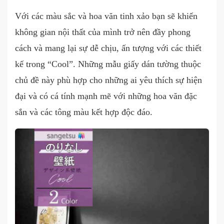
Với các màu sắc và hoa văn tinh xảo bạn sẽ khiến
không gian nội thất của mình trở nên đầy phong
cách và mang lại sự dễ chịu, ấn tượng với các thiết
kế trong “Cool”. Những mẫu giấy dán tường thuộc
chủ đề này phù hợp cho những ai yêu thích sự hiện
đại và có cá tính mạnh mẽ với những hoa văn đặc
sắn và các tông màu kết hợp độc đáo.