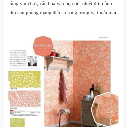
cùng vui chơi, các hoa văn họa tiết nhiệt đới dành
cho căn phòng mang đến sự sang trọng và thoải mái,
…