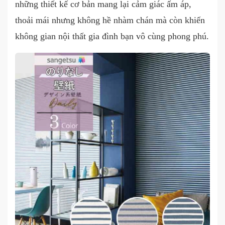
những thiết kế cơ bản mang lại cảm giác ấm áp,
thoải mái nhưng không hề nhàm chán mà còn khiến
không gian nội thất gia đình bạn vô cùng phong phú.