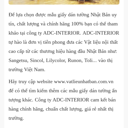
Để lựa chọn được mẫu giấy dán tường Nhật Bản uy
tín, chất lượng và chính hãng 100% bạn có thể tham
khảo tại công ty ADC-INTERIOR.
ADC-INTERIOR
tự hào là đơn vị tiên phong đưa các Vật liệu nội thất
cao cấp từ các thương hiệu hàng đầu Nhật Bản như:
Sangetsu, Sincol, Lilycolor, Runon, Toli... vào thị
trường Việt Nam.
Hãy truy cập website www.vatlieunhatban.com.vn
để có thể tìm kiếm thêm các mẫu giấy dán tường ấn
tượng khác. Công ty ADC-INTERIOR cam kết bán
hàng chính hãng, chuẩn chất lượng, giá rẻ nhất thị
trường.