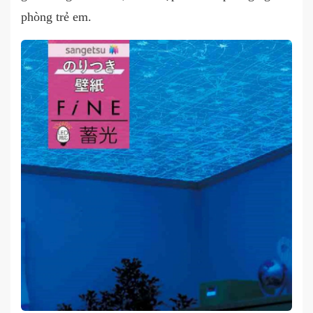
phòng trẻ em.