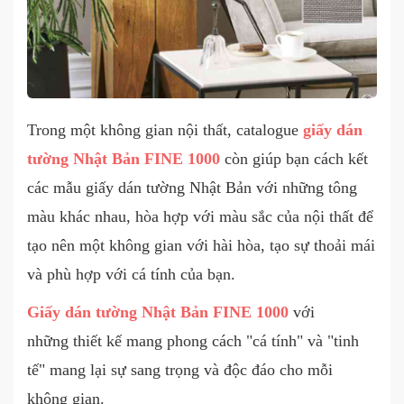
Trong một không gian nội thất, catalogue
giấy dán
tường Nhật Bản FINE 1000
còn giúp bạn cách kết
các mẫu giấy dán tường Nhật Bản với những tông
màu khác nhau, hòa hợp với màu sắc của nội thất để
tạo nên một không gian với hài hòa, tạo sự thoải mái
và phù hợp với cá tính của bạn.
Giấy dán tường Nhật Bản FINE 1000
với
những thiết kế mang phong cách "cá tính" và "tinh
tế" mang lại sự sang trọng và độc đáo cho mỗi
không gian.