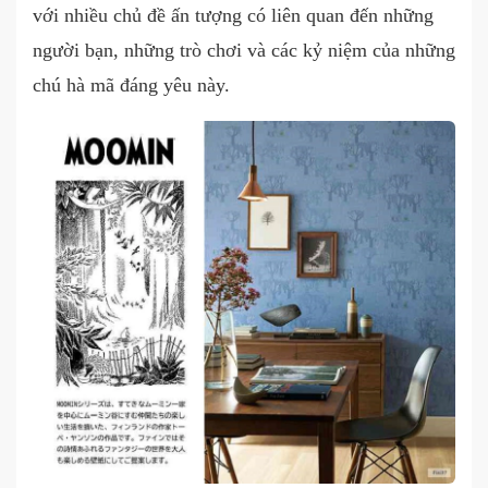
với nhiều chủ đề ấn tượng có liên quan đến những
người bạn, những trò chơi và các kỷ niệm của những
chú hà mã đáng yêu này.