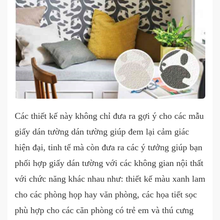
Các thiết kế này không chỉ đưa ra gợi ý cho các mẫu
giấy dán tường dán tường giúp đem lại cảm giác
hiện đại, tinh tế mà còn đưa ra các ý tưởng giúp bạn
phối hợp giấy dán tường với các không gian nội thất
với chức năng khác nhau như: thiết kế màu xanh lam
cho các phòng họp hay văn phòng, các họa tiết sọc
phù hợp cho các căn phòng có trẻ em và thú cưng