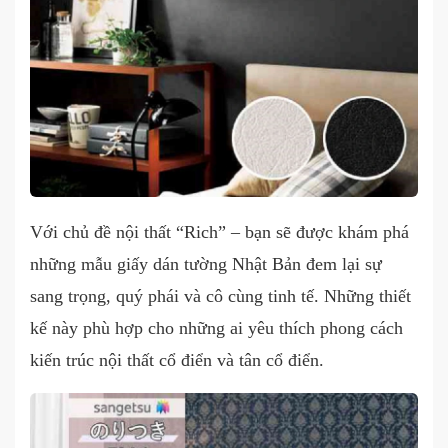
Với chủ đề nội thất “Rich” – bạn sẽ được khám phá
những mẫu giấy dán tường Nhật Bản đem lại sự
sang trọng, quý phái và cô cùng tinh tế. Những thiết
kế này phù hợp cho những ai yêu thích phong cách
kiến trúc nội thất cổ điển và tân cổ điển.