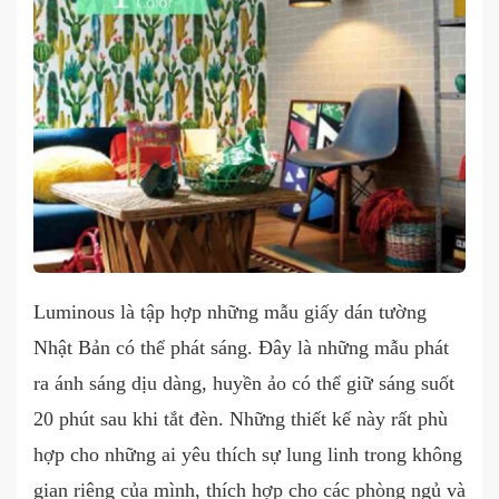
Luminous là tập hợp những mẫu giấy dán tường
Nhật Bản có thể phát sáng. Đây là những mẫu phát
ra ánh sáng dịu dàng, huyền ảo có thể giữ sáng suốt
20 phút sau khi tắt đèn. Những thiết kế này rất phù
hợp cho những ai yêu thích sự lung linh trong không
gian riêng của mình, thích hợp cho các phòng ngủ và