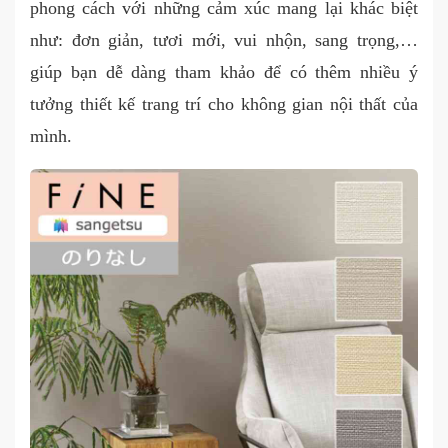
phong cách với những cảm xúc mang lại khác biệt
như: đơn giản, tươi mới, vui nhộn, sang trọng,…
giúp bạn dễ dàng tham khảo để có thêm nhiều ý
tưởng thiết kế trang trí cho không gian nội thất của
mình.