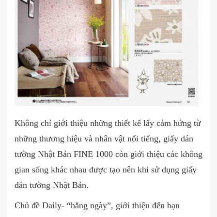
Không chỉ giới thiệu những thiết kế lấy cảm hứng từ
những thương hiệu và nhân vật nổi tiếng, giấy dán
tường Nhật Bản FINE 1000 còn giới thiệu các không
gian sống khác nhau được tạo nên khi sử dụng giấy
dán tường Nhật Bản.
Chủ đề Daily- “hằng ngày”, giới thiệu đến bạn