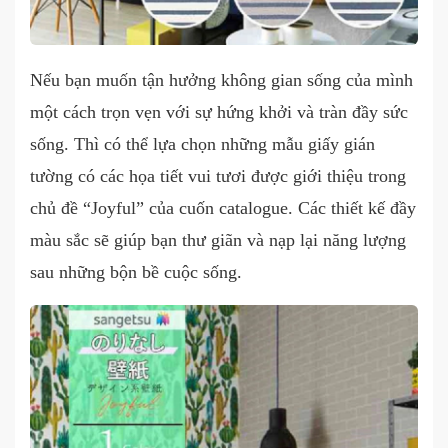
Nếu bạn muốn tận hưởng không gian sống của mình
một cách trọn vẹn với sự hứng khởi và tràn đầy sức
sống. Thì có thể lựa chọn những mẫu giấy gián
tường có các họa tiết vui tươi được giới thiệu trong
chủ đề “Joyful” của cuốn catalogue. Các thiết kế đầy
màu sắc sẽ giúp bạn thư giãn và nạp lại năng lượng
sau những bộn bề cuộc sống.