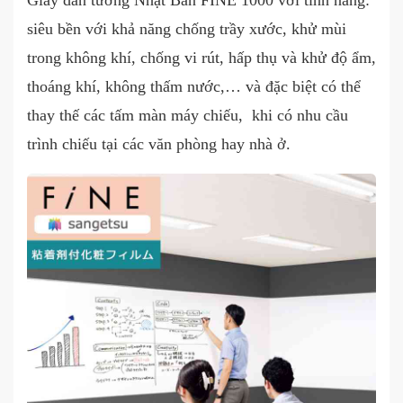
siêu bền với khả năng chống trầy xước, khử mùi
trong không khí, chống vi rút, hấp thụ và khử độ ẩm,
thoáng khí, không thấm nước,… và đặc biệt có thể
thay thế các tấm màn máy chiếu, khi có nhu cầu
trình chiếu tại các văn phòng hay nhà ở.