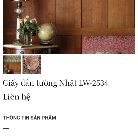
Giấy dán tường Nhật LW-2534
Liên hệ
THÔNG TIN SẢN PHẨM