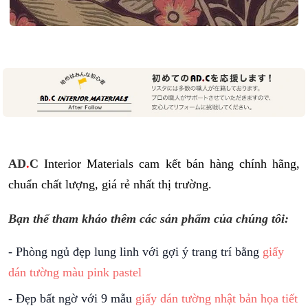
AD
.
C
Interior Materials cam kết bán hàng chính hãng,
chuẩn chất lượng, giá rẻ nhất thị trường.
Bạn thể tham khảo thêm các sản phẩm của chúng tôi:
-
Phòng ngủ đẹp lung linh với gợi ý trang trí bằng
giấy
dán tường màu pink pastel
-
Đẹp bất ngờ với 9 mẫu
giấy dán tường nhật bản họa tiết