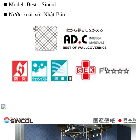
■ Model: Best - Sincol
■ Nước xuất xứ: Nhật Bản