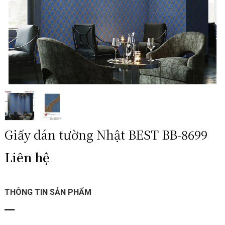
Giấy dán tường Nhật BEST BB-8699
Liên hệ
THÔNG TIN SẢN PHẨM