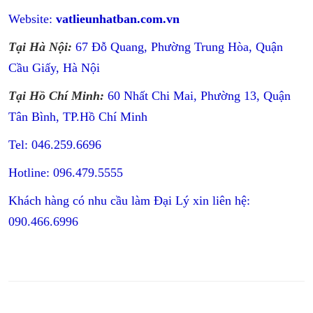
Website:
vatlieunhatban.com.vn
Tại Hà Nội:
67 Đỗ Quang, Phường Trung Hòa, Quận
Cầu Giấy, Hà Nội
Tại Hồ Chí Minh:
60 Nhất Chi Mai, Phường 13, Quận
Tân Bình, TP.Hồ Chí Minh
Tel: 046.259.6696
Hotline: 096.479.5555
Khách hàng có nhu cầu làm Đại Lý xin liên hệ:
090.466.6996