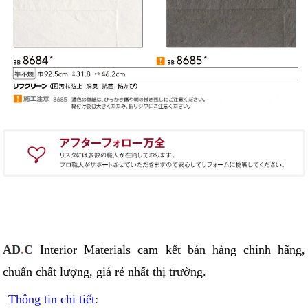
AD
.
C
Interior Materials cam kết bán hàng chính hãng,
chuẩn chất lượng, giá rẻ nhất thị trường.
Thông tin chi tiết: