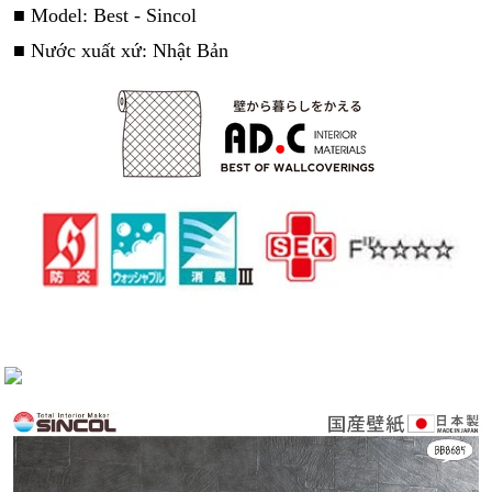
■ Model: Best - Sincol
■ Nước xuất xứ: Nhật Bản