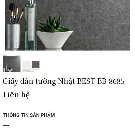
Giấy dán tường Nhật BEST BB-8685
Liên hệ
THÔNG TIN SẢN PHẨM