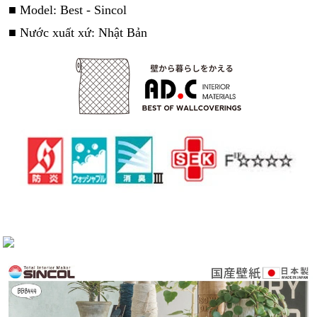
■ Model: Best - Sincol
■ Nước xuất xứ: Nhật Bản