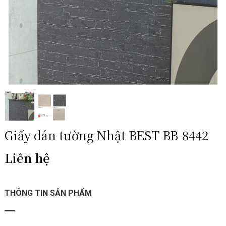
Giấy dán tường Nhật BEST BB-8442
Liên hệ
THÔNG TIN SẢN PHẨM