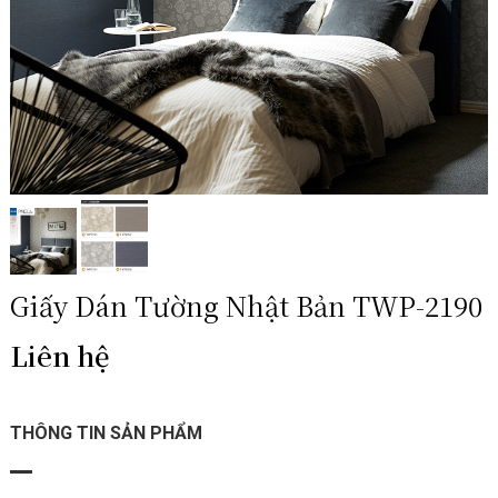
Giấy Dán Tường Nhật Bản TWP-2190
Liên hệ
THÔNG TIN SẢN PHẨM