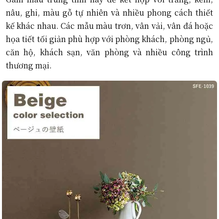
nâu, ghi, màu gỗ tự nhiên và nhiều phong cách thiết
kế khác nhau. Các mẫu màu trơn, vân vải, vân đá hoặc
họa tiết tối giản phù hợp với phòng khách, phòng ngủ,
căn hộ, khách sạn, văn phòng và nhiều công trình
thương mại.