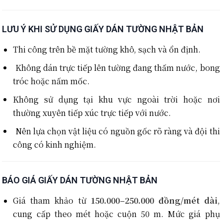
LƯU Ý KHI SỬ DỤNG GIẤY DÁN TƯỜNG NHẬT BẢN
Thi công trên bề mặt tường khô, sạch và ổn định.
Không dán trực tiếp lên tường đang thấm nước, bong
tróc hoặc nấm mốc.
Không sử dụng tại khu vực ngoài trời hoặc nơi
thường xuyên tiếp xúc trực tiếp với nước.
Nên lựa chọn vật liệu có nguồn gốc rõ ràng và đội thi
công có kinh nghiệm.
BÁO GIÁ GIẤY DÁN TƯỜNG NHẬT BẢN
Giá tham khảo từ
150.000–250.000 đồng/mét dài
,
cung cấp theo mét hoặc cuộn 50 m. Mức giá phụ