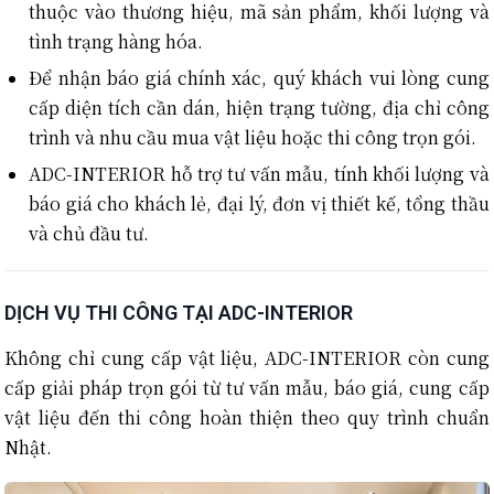
thuộc vào thương hiệu, mã sản phẩm, khối lượng và
tình trạng hàng hóa.
Để nhận báo giá chính xác, quý khách vui lòng cung
cấp diện tích cần dán, hiện trạng tường, địa chỉ công
trình và nhu cầu mua vật liệu hoặc thi công trọn gói.
ADC-INTERIOR hỗ trợ tư vấn mẫu, tính khối lượng và
báo giá cho khách lẻ, đại lý, đơn vị thiết kế, tổng thầu
và chủ đầu tư.
DỊCH VỤ THI CÔNG TẠI ADC-INTERIOR
Không chỉ cung cấp vật liệu, ADC-INTERIOR còn cung
cấp giải pháp trọn gói từ tư vấn mẫu, báo giá, cung cấp
vật liệu đến thi công hoàn thiện theo quy trình chuẩn
Nhật.