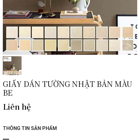
GIẤY DÁN TƯỜNG NHẬT BẢN MÀU
BE
Liên hệ
THÔNG TIN SẢN PHẨM