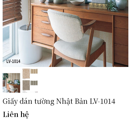
Giấy dán tường Nhật Bản LV-1014
Liên hệ