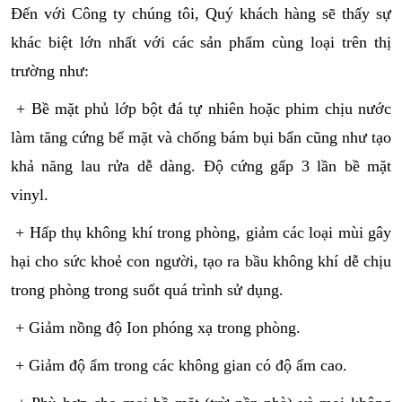
Đến với Công ty chúng tôi, Quý khách hàng sẽ thấy sự
khác biệt lớn nhất với các sản phẩm cùng loại trên thị
trường như:
+ Bề mặt phủ lớp bột đá tự nhiên hoặc phim chịu nước
làm tăng cứng bể mặt và chống bám bụi bẩn cũng như tạo
khả năng lau rửa dễ dàng. Độ cứng gấp 3 lần bề mặt
vinyl.
+ Hấp thụ không khí trong phòng, giảm các loại mùi gây
hại cho sức khoẻ con người, tạo ra bầu không khí dễ chịu
trong phòng trong suốt quá trình sử dụng.
+ Giảm nồng độ Ion phóng xạ trong phòng.
+ Giảm độ ẩm trong các không gian có độ ẩm cao.