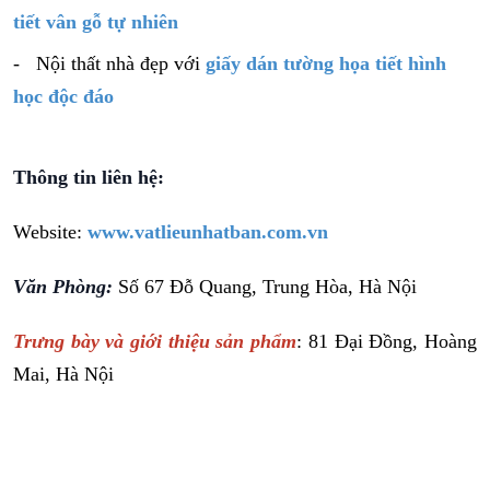
tiết vân gỗ tự nhiên
- Nội thất nhà đẹp với
giấy dán tường họa tiết hình
học độc đáo
Thông tin liên hệ:
Website:
www.vatlieunhatban.com.vn
Văn Phòng:
Số 67 Đỗ Quang, Trung Hòa, Hà Nội
Trưng bày và giới thiệu sản phẩm
: 81 Đại Đồng, Hoàng
Mai, Hà Nội