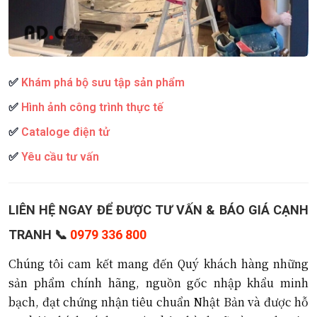
✅
Khám phá bộ sưu tập sản phẩm
✅
Hình ảnh công trình thực tế
✅
Cataloge điện tử
✅
Yêu cầu tư vấn
LIÊN HỆ NGAY ĐỂ ĐƯỢC TƯ VẤN & BÁO GIÁ CẠNH
TRANH 📞
0979 336 800
Chúng tôi cam kết mang đến Quý khách hàng những
sản phẩm chính hãng, nguồn gốc nhập khẩu minh
bạch, đạt chứng nhận tiêu chuẩn Nhật Bản và được hỗ