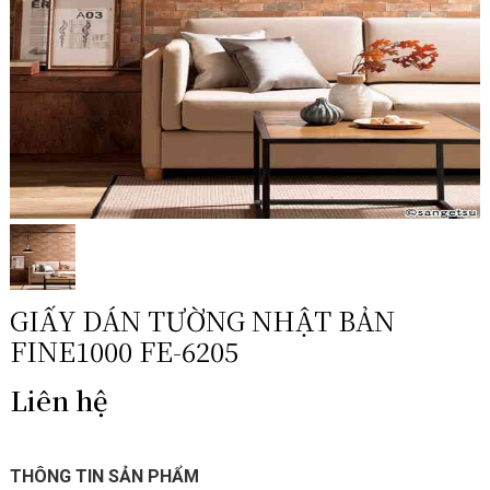
GIẤY DÁN TƯỜNG NHẬT BẢN
FINE1000 FE-6205
Liên hệ
THÔNG TIN SẢN PHẨM