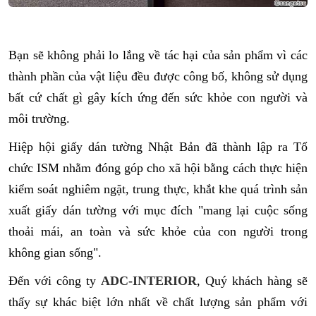
Bạn sẽ không phải lo lắng về tác hại của sản phẩm vì các
thành phần của vật liệu đều được công bố, không sử dụng
bất cứ chất gì gây kích ứng đến sức khỏe con người và
môi trường.
Hiệp hội giấy dán tường Nhật Bản đã thành lập ra Tổ
chức ISM nhằm đóng góp cho xã hội bằng cách thực hiện
kiểm soát nghiêm ngặt, trung thực, khắt khe quá trình sản
xuất giấy dán tường với mục đích "mang lại cuộc sống
thoải mái, an toàn và sức khỏe của con người trong
không gian sống".
Đến với công ty
ADC-INTERIOR
, Quý khách hàng sẽ
thấy sự khác biệt lớn nhất về chất lượng sản phẩm với