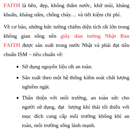
FAITH
là bền, đẹp, không thấm nước, khử mùi, kháng
khuẩn, kháng nấm, chống cháy… và tiết kiệm chi phí.
Về cơ bản, những bức tường chiếm diện tích rất lớn trong
không gian sống nên
giấy dán tường Nhật Bản
FAITH
được sản xuất trong nước Nhật và phải đạt tiêu
chuẩn ISM – tiêu chuẩn về:
Sử dụng nguyên liệu rất an toàn.
Sản xuất theo một hệ thống kiểm soát chất lượng
nghiêm ngặt.
Thân thiện với môi trường, an toàn sức cho
người sử dụng, đạt lượng khí thải tối thiểu với
mục đích cung cấp môi trường không khí an
toàn, môi trường sống lành mạnh.