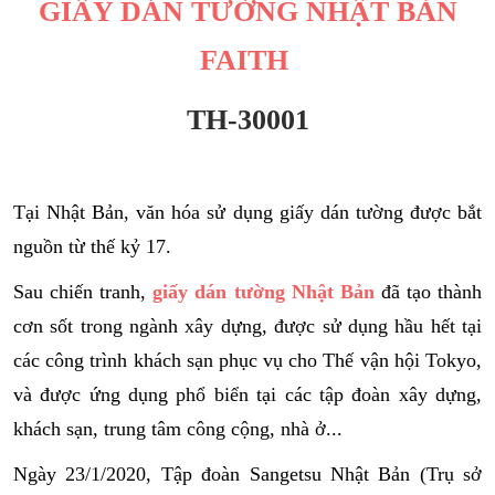
GIẤY DÁN TƯỜNG NHẬT BẢN
FAITH
TH-30001
Tại Nhật Bản, văn hóa sử dụng giấy dán tường được bắt
nguồn từ thế kỷ 17.
Sau chiến tranh,
giấy dán tường Nhật Bản
đã tạo thành
cơn sốt trong ngành xây dựng, được sử dụng hầu hết tại
các công trình khách sạn phục vụ cho Thế vận hội Tokyo,
và được ứng dụng phổ biển tại các tập đoàn xây dựng,
khách sạn, trung tâm công cộng, nhà ở...
Ngày 23/1/2020, Tập đoàn Sangetsu Nhật Bản (Trụ sở