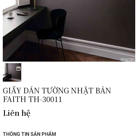
GIẤY DÁN TƯỜNG NHẬT BẢN
FAITH TH-30011
Liên hệ
THÔNG TIN SẢN PHẨM