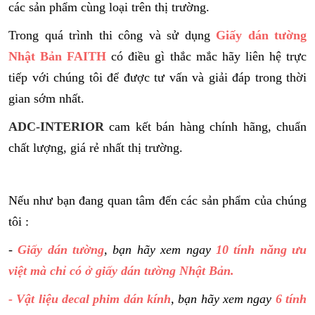
các sản phẩm cùng loại trên thị trường.
Trong quá trình thi công và sử dụng
Giấy dán tường
Nhật Bản FAITH
có điều gì thắc mắc hãy liên hệ trực
tiếp với chúng tôi để được tư vấn và giải đáp trong thời
gian sớm nhất.
ADC-INTERIOR
cam kết bán hàng chính hãng, chuẩn
chất lượng, giá rẻ nhất thị trường.
Nếu như bạn đang quan tâm đến các sản phẩm của chúng
tôi :
-
Giấy dán tường
, bạn hãy xem ngay
10 tính năng ưu
việt mà chỉ có ở giấy dán tường Nhật Bản.
- Vật liệu decal phim dán kính
, bạn hãy xem ngay
6 tính