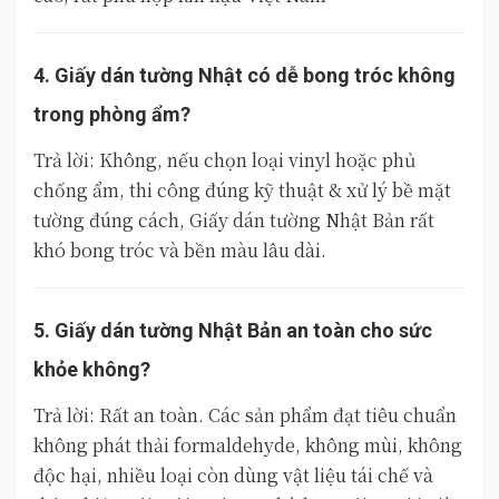
4. Giấy dán tường Nhật có dễ bong tróc không
trong phòng ẩm?
Trả lời
: Không, nếu chọn loại vinyl hoặc phủ
chống ẩm, thi công đúng kỹ thuật & xử lý bề mặt
tường đúng cách, Giấy dán tường Nhật Bản rất
khó bong tróc và bền màu lâu dài.
5. Giấy dán tường Nhật Bản an toàn cho sức
khỏe không?
Trả lời: Rất an toàn. Các sản phẩm đạt tiêu chuẩn
không phát thải formaldehyde, không mùi, không
độc hại, nhiều loại còn dùng vật liệu tái chế và