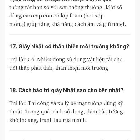
tường tốt hơn so với sơn thông thường. Một số
dòng cao cấp còn có lớp foam (bọt xốp
mỏng) giúp tăng khả năng cách âm và giữ nhiệt.
17. Giấy Nhật có thân thiện môi trường không?
Trả lời: Có. Nhiều dòng sử dụng vật liệu tái chế,
tiết thấp phát thải, thân thiện môi trường.
18. Cách bảo trì giấy Nhật sao cho bền nhất?
Trả lời: Thi công và xử lý bề mặt tường đúng kỹ
thuật. Trong quá trình sử dụng, đảm bảo tường
khô thoáng, tránh lau rửa mạnh.