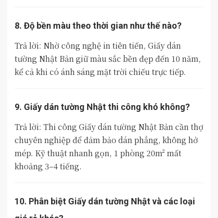
8. Độ bền màu theo thời gian như thế nào?
Trả lời: Nhờ công nghệ in tiên tiến, Giấy dán
tường Nhật Bản giữ màu sắc bền đẹp đến 10 năm,
kể cả khi có ánh sáng mặt trời chiếu trực tiếp.
9. Giấy dán tường Nhật thi công khó không?
Trả lời: Thi công Giấy dán tường Nhật Bản cần thợ
chuyên nghiệp để đảm bảo dán phẳng, không hở
mép. Kỹ thuật nhanh gọn, 1 phòng 20m² mất
khoảng 3–4 tiếng.
10. Phân biệt Giấy dán tường Nhật và các loại