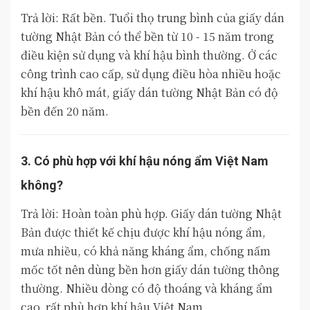
Trả lời: Rất bền. Tuổi thọ trung bình của giấy dán
tường Nhật Bản có thể bền từ 10 - 15 năm trong
điều kiện sử dụng và khí hậu bình thường. Ở các
công trình cao cấp, sử dụng điều hòa nhiều hoặc
khí hậu khô mát, giấy dán tường Nhật Bản có độ
bền đến 20 năm.
3. Có phù hợp với khí hậu nóng ẩm Việt Nam
không?
Trả lời: Hoàn toàn phù hợp. Giấy dán tường Nhật
Bản được thiết kế chịu được khí hậu nóng ẩm,
mưa nhiều, có khả năng kháng ẩm, chống nấm
mốc tốt nên dùng bền hơn giấy dán tường thông
thường. Nhiều dòng có độ thoáng và kháng ẩm
cao, rất phù hợp khí hậu Việt Nam