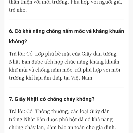
thân thiện với môi trường. Phù hợp với người già,
trẻ nhỏ.
6. Có khả năng chống nấm mốc và kháng khuẩn
không?
Trả lời: Có. Lớp phủ bề mặt của Giấy dán tường
Nhật Bản được tích hợp chức năng kháng khuẩn,
khử mùi và chống nấm mốc, rất phù hợp với môi
trường khí hậu ẩm thấp tại Việt Nam.
7. Giấy Nhật có chống cháy không?
Trả lời: Có. Thông thường, các loại Giấy dán
tường Nhật Bản được phủ bột đá có khả năng
chống cháy lan, đảm bảo an toàn cho gia đình.