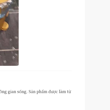
không gian sống. Sản phẩm được làm từ