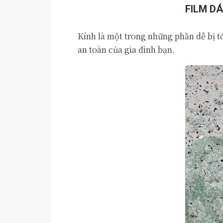
FILM D
Kính là một trong những phần dễ bị t
an toàn của gia đình bạn.