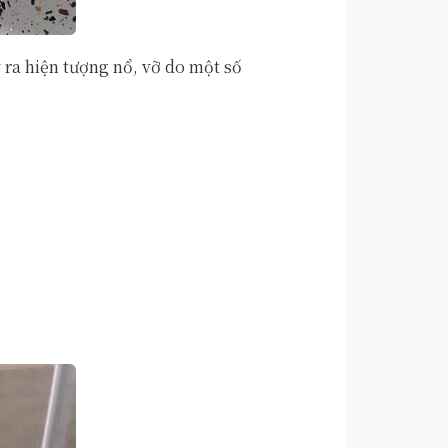
 ra hiện tượng nổ, vỡ do một số