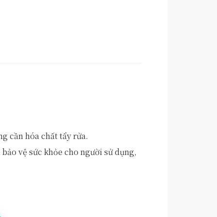
g cần hóa chất tẩy rửa.
 bảo vệ sức khỏe cho người sử dụng,