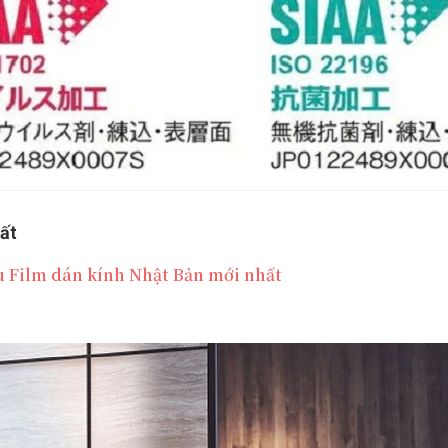
ất
Film dán kính Nhật Bản mới nhất