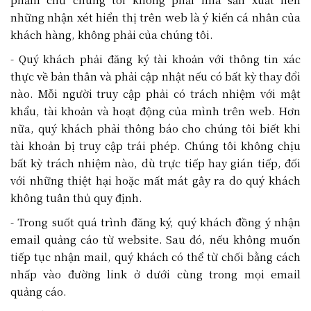
những nhận xét hiển thị trên web là ý kiến cá nhân của
khách hàng, không phải của chúng tôi.
- Quý khách phải đăng ký tài khoản với thông tin xác
thực về bản thân và phải cập nhật nếu có bất kỳ thay đổi
nào. Mỗi người truy cập phải có trách nhiệm với mật
khẩu, tài khoản và hoạt động của mình trên web. Hơn
nữa, quý khách phải thông báo cho chúng tôi biết khi
tài khoản bị truy cập trái phép. Chúng tôi không chịu
bất kỳ trách nhiệm nào, dù trực tiếp hay gián tiếp, đối
với những thiệt hại hoặc mất mát gây ra do quý khách
không tuân thủ quy định.
- Trong suốt quá trình đăng ký, quý khách đồng ý nhận
email quảng cáo từ website. Sau đó, nếu không muốn
tiếp tục nhận mail, quý khách có thể từ chối bằng cách
nhấp vào đường link ở dưới cùng trong mọi email
quảng cáo.