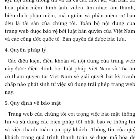
họa, phần mềm, hình ảnh, video, âm nhạc, âm thanh,
biên dịch phần mềm, mã nguồn và phần mềm cơ bản
đều là tài sản của chúng tôi. Toàn bộ nội dung của
trang web được bảo vệ bởi luật bản quyền của Việt Nam
và các công ước quốc tế. Bản quyền đã được bảo lưu.
4. Quyền pháp lý
- Các điều kiện, điều khoản và nội dung của trang web
này được điều chỉnh bởi luật pháp Việt Nam và Tòa án
có thẩm quyền tại Việt Nam sẽ giải quyết bất kỳ tranh
chấp nào phát sinh từ việc sử dụng trái phép trang web
này.
5. Quy định về bảo mật
- Trang web của chúng tôi coi trọng việc bảo mật thông
tin và sử dụng các biện pháp tốt nhất bảo vệ thông tin
và việc thanh toán của quý khách. Thông tin của quý
khách trong quá trình thanh toán sẽ được mã hóa để