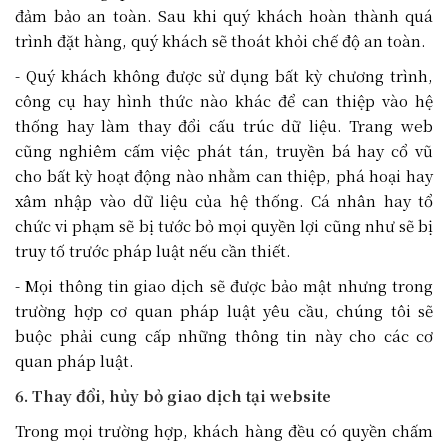
đảm bảo an toàn. Sau khi quý khách hoàn thành quá
trình đặt hàng, quý khách sẽ thoát khỏi chế độ an toàn.
- Quý khách không được sử dụng bất kỳ chương trình,
công cụ hay hình thức nào khác để can thiệp vào hệ
thống hay làm thay đổi cấu trúc dữ liệu. Trang web
cũng nghiêm cấm việc phát tán, truyền bá hay cổ vũ
cho bất kỳ hoạt động nào nhằm can thiệp, phá hoại hay
xâm nhập vào dữ liệu của hệ thống. Cá nhân hay tổ
chức vi phạm sẽ bị tước bỏ mọi quyền lợi cũng như sẽ bị
truy tố trước pháp luật nếu cần thiết.
- Mọi thông tin giao dịch sẽ được bảo mật nhưng trong
trường hợp cơ quan pháp luật yêu cầu, chúng tôi sẽ
buộc phải cung cấp những thông tin này cho các cơ
quan pháp luật.
6. Thay đổi, hủy bỏ giao dịch tại website
Trong mọi trường hợp, khách hàng đều có quyền chấm