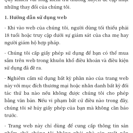
những thay đổi của chúng tôi.
1. Hướng dẫn sử dụng web
- Khi vào web của chúng tôi, người dùng tối thiểu phải
18 tuổi hoặc truy cập dưới sự giám sát của cha mẹ hay
người giám hộ hợp pháp.
- Chúng tôi cấp giấy phép sử dụng để bạn có thể mua
sắm trên web trong khuôn khổ điều khoản và điều kiện
sử dụng đã đề ra.
- Nghiêm cấm sử dụng bất kỳ phần nào của trang web
này với mục đích thương mại hoặc nhân danh bất kỳ đối
tác thứ ba nào nếu không được chúng tôi cho phép
bằng văn bản. Nếu vi phạm bất cứ điều nào trong đây,
chúng tôi sẽ hủy giấy phép của bạn mà không cần báo
trước.
- Trang web này chỉ dùng để cung cấp thông tin sản
phẩm chứ chúng tôi không phải nhà sản xuất nên