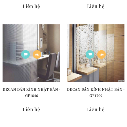
Liên hệ
Liên hệ
DECAN DÁN KÍNH NHẬT BẢN -
DECAN DÁN KÍNH NHẬT BẢN -
GF1846
GF1709
Liên hệ
Liên hệ