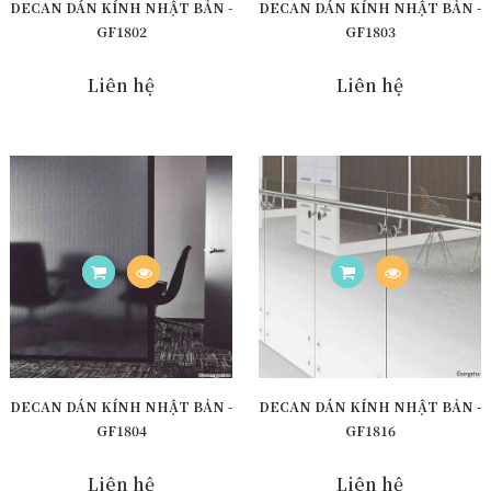
DECAN DÁN KÍNH NHẬT BẢN -
DECAN DÁN KÍNH NHẬT BẢN -
GF1802
GF1803
Liên hệ
Liên hệ
DECAN DÁN KÍNH NHẬT BẢN -
DECAN DÁN KÍNH NHẬT BẢN -
GF1804
GF1816
Liên hệ
Liên hệ