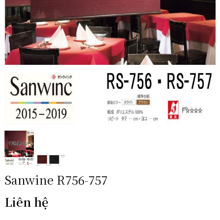
Sanwine R756-757
Liên hệ