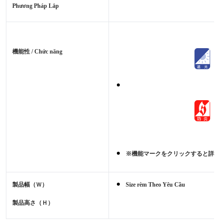
Phương Pháp Lắp
機能性 / Chức năng
※機能マークをクリックすると詳細
製品幅（Ｗ）
Size rèm Theo Yêu Cầu
製品高さ（Ｈ）