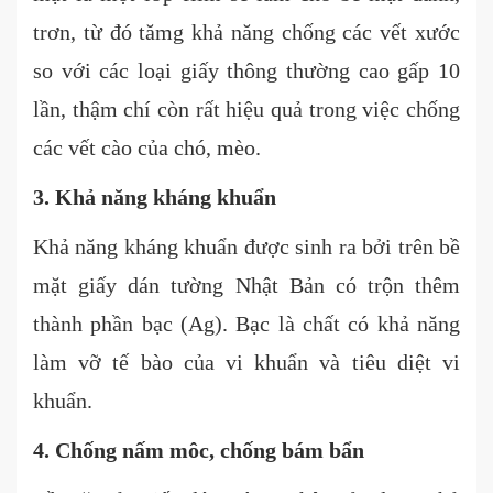
trơn, từ đó tămg khả năng chống các vết xước
so với các loại giấy thông thường cao gấp 10
lần, thậm chí còn rất hiệu quả trong việc chống
các vết cào của chó, mèo.
3. Khả năng kháng khuẩn
Khả năng kháng khuẩn được sinh ra bởi trên bề
mặt giấy dán tường Nhật Bản có trộn thêm
thành phần bạc (Ag). Bạc là chất có khả năng
làm vỡ tế bào của vi khuẩn và tiêu diệt vi
khuẩn.
4. Chống nấm môc, chống bám bẩn