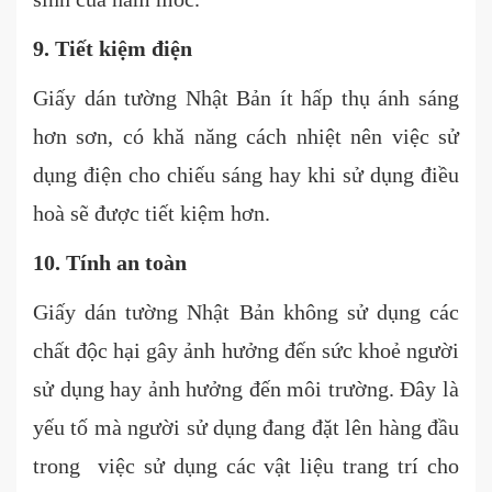
9. Tiết kiệm điện
Giấy dán tường Nhật Bản ít hấp thụ ánh sáng
hơn sơn, có khă năng cách nhiệt nên việc sử
dụng điện cho chiếu sáng hay khi sử dụng điều
hoà sẽ được tiết kiệm hơn.
10. Tính an toàn
Giấy dán tường Nhật Bản không sử dụng các
chất độc hại gây ảnh hưởng đến sức khoẻ người
sử dụng hay ảnh hưởng đến môi trường. Đây là
yếu tố mà người sử dụng đang đặt lên hàng đầu
trong việc sử dụng các vật liệu trang trí cho