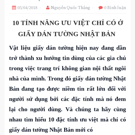
05/04/2018
Nguyễn Quốc Thắng
0 Bình luận
10 TÍNH NĂNG ƯU VIỆT CHỈ CÓ Ở
GIẤY DÁN TƯỜNG NHẬT BẢN
Vật liệu giấy dán tường hiện nay đang dần
trở thành xu hướng tin dùng của các gia chủ
trong việc trang trí không gian nội thất ngôi
nhà của mình. Trong đó giấy dán tường Nhật
Bản đang tạo được niềm tin rất lớn đối với
người sử dụng bởi các đặc tính mà nó đem
lại cho người dùng. Và chúng ta hãy cùng
nhau tìm hiểu 10 đặc tính ưu việt mà chỉ có
giấy dán tường Nhật Bản mới có