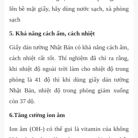
lên bề mặt giấy, hãy dùng nước sạch, xà phòng
sạch
5. Khả năng cách ẩm, cách nhiệt
Giấy dán tường Nhật Bản có khả năng cách ẩm,
cách nhiệt rất tốt. Thí nghiệm đã chỉ ra rằng,
khi nhiệt độ ngoài trời làm cho nhiệt độ trong
phòng là 41 độ thì khi dùng giấy dán tường
Nhật Bản, nhiệt độ trong phòng giảm xuống
còn 37 dộ.
6.Tăng cường ion âm
Ion âm (OH-) có thể gọi là vitamin của không