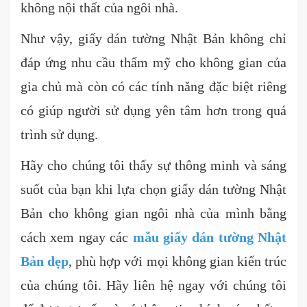
không nội thất của ngôi nhà.
Như vậy, giấy dán tường Nhật Bản không chỉ
đáp ứng nhu cầu thẩm mỹ cho không gian của
gia chủ mà còn có các tính năng đặc biệt riêng
có giúp người sử dụng yên tâm hơn trong quá
trình sử dụng.
Hãy cho chúng tôi thấy sự thông minh và sáng
suốt của bạn khi lựa chọn giấy dán tường Nhật
Bản cho không gian ngôi nhà của mình bằng
cách xem ngay các
mẫu giấy dán tường Nhật
Bản dẹp
, phù hợp với mọi không gian kiến trúc
của chúng tôi. Hãy liên hệ ngay với chúng tôi